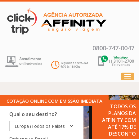
0800-747-0047
menu
COTAÇÃO ONLINE COM
EMISSÃO IMEDIATA
TODOS OS
PLANOS DA
Qual o seu destino?
AFFINITY COM
ATÉ
17% DE
DESCONTO